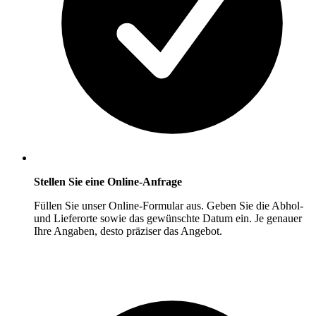
Stellen Sie eine Online-Anfrage
Füllen Sie unser Online-Formular aus. Geben Sie die Abhol-
und Lieferorte sowie das gewünschte Datum ein. Je genauer
Ihre Angaben, desto präziser das Angebot.