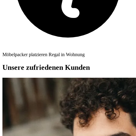
Möbelpacker platzieren Regal in Wohnung
Unsere zufriedenen Kunden