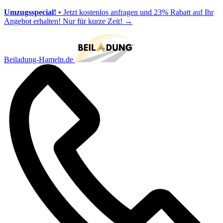
Umzugsspecial!
• Jetzt kostenlos anfragen und 23% Rabatt auf Ihr
Angebot erhalten! Nur für kurze Zeit!
→
Beiladung-Hameln.de