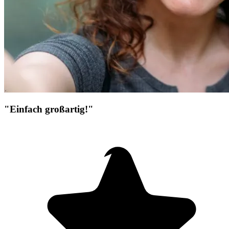
"Einfach großartig!"