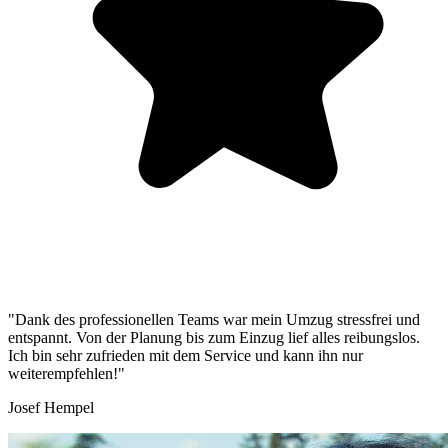
"Dank des professionellen Teams war mein Umzug stressfrei und
entspannt. Von der Planung bis zum Einzug lief alles reibungslos.
Ich bin sehr zufrieden mit dem Service und kann ihn nur
weiterempfehlen!"
Josef Hempel