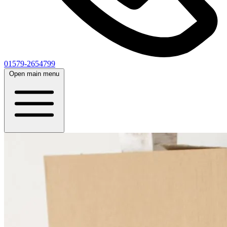
01579-2654799
Open main menu