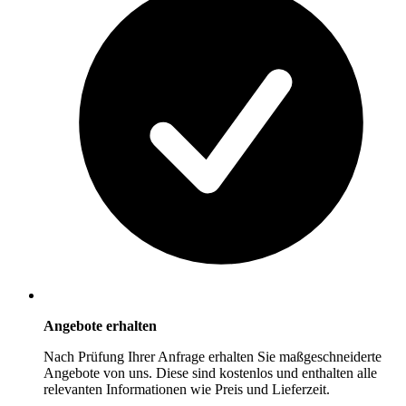
Angebote erhalten
Nach Prüfung Ihrer Anfrage erhalten Sie maßgeschneiderte
Angebote von uns. Diese sind kostenlos und enthalten alle
relevanten Informationen wie Preis und Lieferzeit.