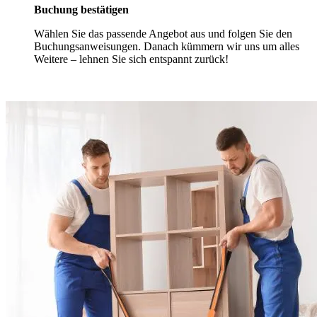
Buchung bestätigen
Wählen Sie das passende Angebot aus und folgen Sie den
Buchungsanweisungen. Danach kümmern wir uns um alles
Weitere – lehnen Sie sich entspannt zurück!