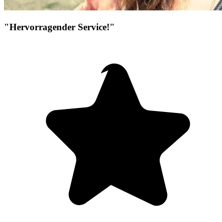
"Hervorragender Service!"