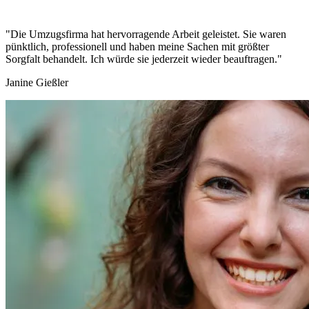
"Die Umzugsfirma hat hervorragende Arbeit geleistet. Sie waren
pünktlich, professionell und haben meine Sachen mit größter
Sorgfalt behandelt. Ich würde sie jederzeit wieder beauftragen."
Janine Gießler