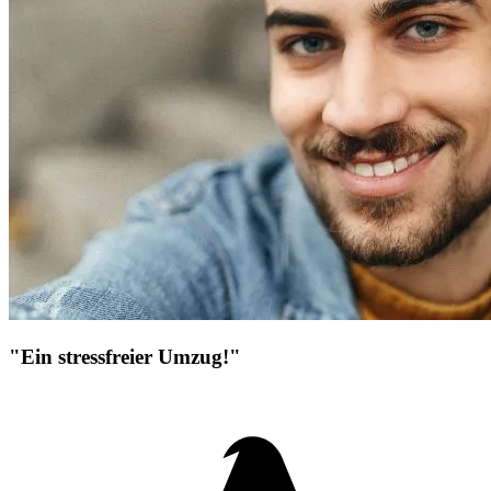
"Ein stressfreier Umzug!"