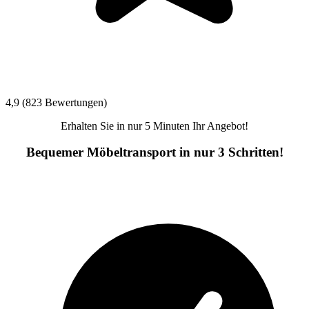
4,9 (823 Bewertungen)
Erhalten Sie in nur 5 Minuten Ihr Angebot!
Bequemer Möbeltransport in nur 3 Schritten!