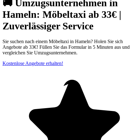
🚚 Umzugsunternehmen in
Hameln: Möbeltaxi ab 33€ |
Zuverlässiger Service
Sie suchen nach einem Möbeltaxi in Hameln? Holen Sie sich
Angebote ab 33€! Füllen Sie das Formular in 5 Minuten aus und
vergleichen Sie Umzugsunternehmen.
Kostenlose Angebote erhalten!