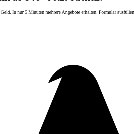
Geld. In nur 5 Minuten mehrere Angebote erhalten. Formular ausfüllen