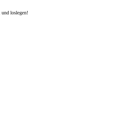
 und loslegen!