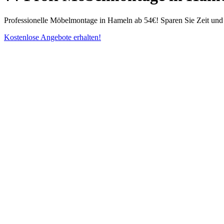
Professionelle Möbelmontage in Hameln ab 54€! Sparen Sie Zeit und 
Kostenlose Angebote erhalten!