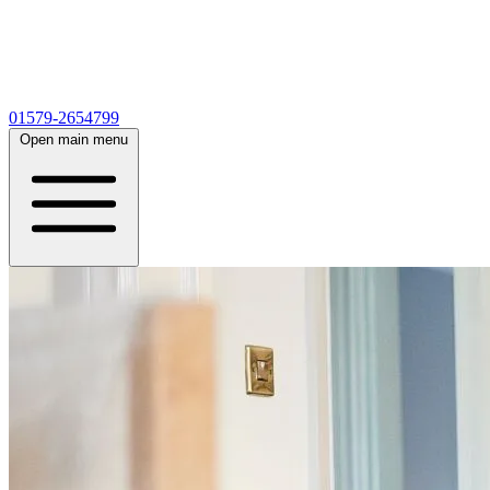
01579-2654799
Open main menu