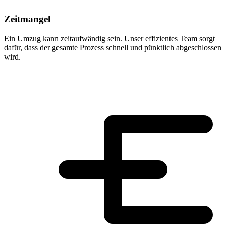
Zeitmangel
Ein Umzug kann zeitaufwändig sein. Unser effizientes Team sorgt
dafür, dass der gesamte Prozess schnell und pünktlich abgeschlossen
wird.