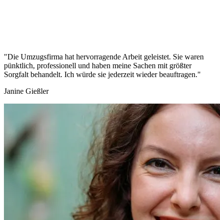
"Die Umzugsfirma hat hervorragende Arbeit geleistet. Sie waren
pünktlich, professionell und haben meine Sachen mit größter
Sorgfalt behandelt. Ich würde sie jederzeit wieder beauftragen."
Janine Gießler