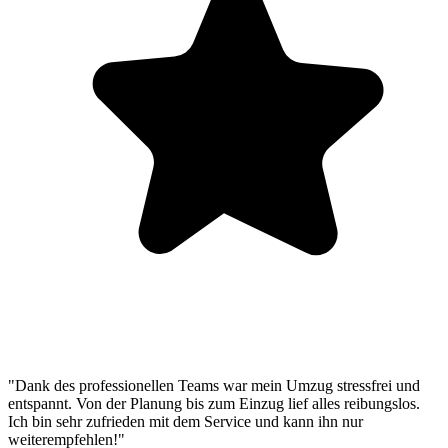
"Dank des professionellen Teams war mein Umzug stressfrei und
entspannt. Von der Planung bis zum Einzug lief alles reibungslos.
Ich bin sehr zufrieden mit dem Service und kann ihn nur
weiterempfehlen!"