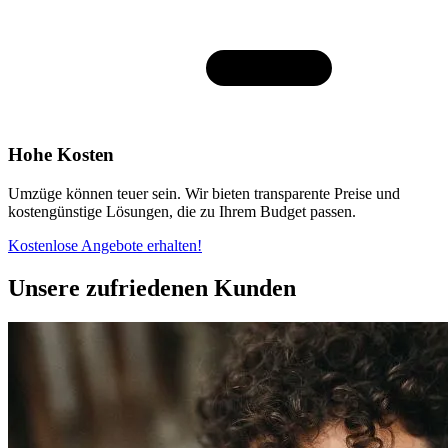
Hohe Kosten
Umzüge können teuer sein. Wir bieten transparente Preise und
kostengünstige Lösungen, die zu Ihrem Budget passen.
Kostenlose Angebote erhalten!
Unsere zufriedenen Kunden