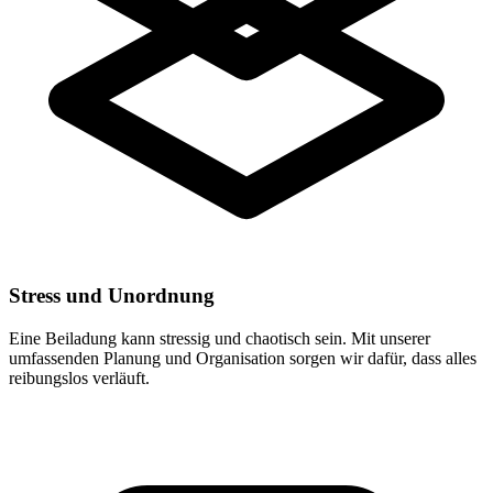
Stress und Unordnung
Eine Beiladung kann stressig und chaotisch sein. Mit unserer
umfassenden Planung und Organisation sorgen wir dafür, dass alles
reibungslos verläuft.