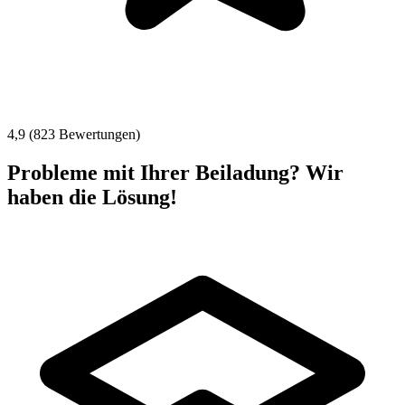
4,9 (823 Bewertungen)
Probleme mit Ihrer Beiladung? Wir
haben die Lösung!