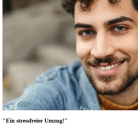
"Ein stressfreier Umzug!"