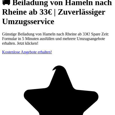
🚚 Beiladung von Hameln nach
Rheine ab 33€ | Zuverlässiger
Umzugsservice
Günstige Beiladung von Hameln nach Rheine ab 33€! Spare Zeit:
Formular in 5 Minuten ausfüllen und mehrere Umzugsangebote
erhalten. Jetzt klicken!
Kostenlose Angebote erhalten!