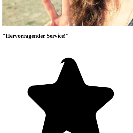
"Hervorragender Service!"