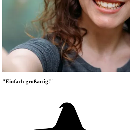
"Einfach großartig!"