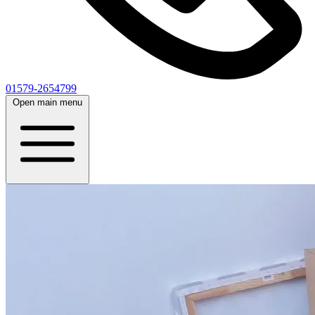
01579-2654799
Open main menu