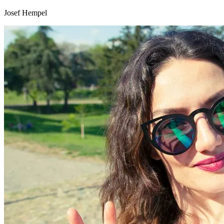
Josef Hempel