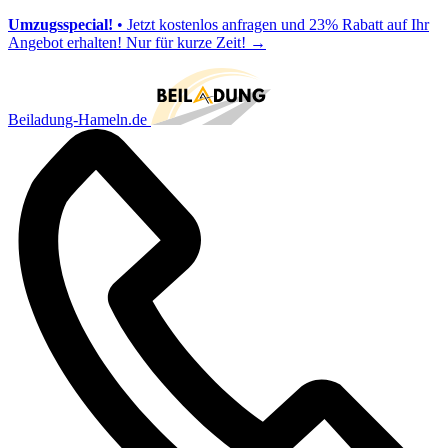
Umzugsspecial!
• Jetzt kostenlos anfragen und 23% Rabatt auf Ihr
Angebot erhalten! Nur für kurze Zeit!
→
Beiladung-Hameln.de