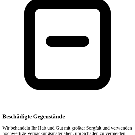
Beschädigte Gegenstände
Wir behandeln Ihr Hab und Gut mit größter Sorgfalt und verwenden
hochwertige Verpackungsmaterialien, um Schäden zu vermeiden.