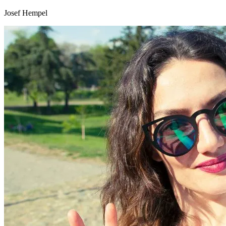
Josef Hempel