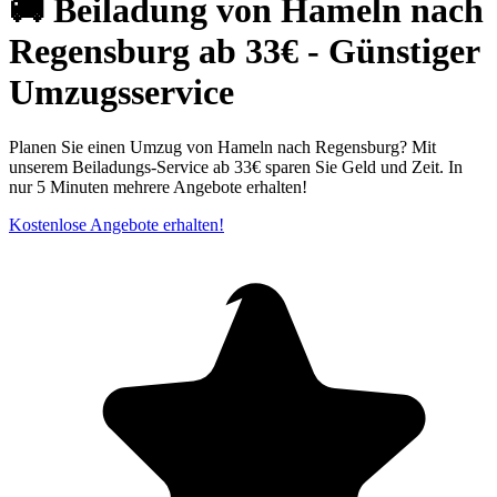
🚚 Beiladung von Hameln nach
Regensburg ab 33€ - Günstiger
Umzugsservice
Planen Sie einen Umzug von Hameln nach Regensburg? Mit
unserem Beiladungs-Service ab 33€ sparen Sie Geld und Zeit. In
nur 5 Minuten mehrere Angebote erhalten!
Kostenlose Angebote erhalten!