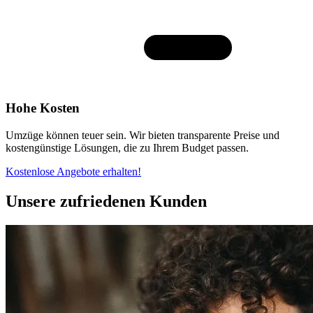
Hohe Kosten
Umzüge können teuer sein. Wir bieten transparente Preise und
kostengünstige Lösungen, die zu Ihrem Budget passen.
Kostenlose Angebote erhalten!
Unsere zufriedenen Kunden