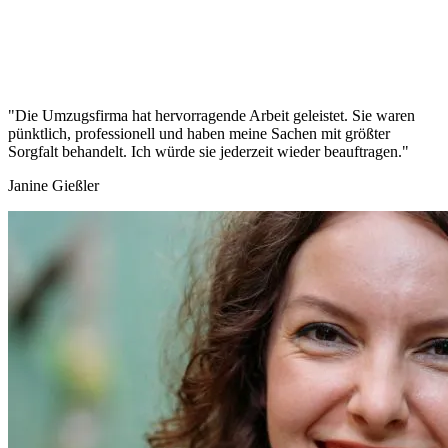
"Die Umzugsfirma hat hervorragende Arbeit geleistet. Sie waren
pünktlich, professionell und haben meine Sachen mit größter
Sorgfalt behandelt. Ich würde sie jederzeit wieder beauftragen."
Janine Gießler