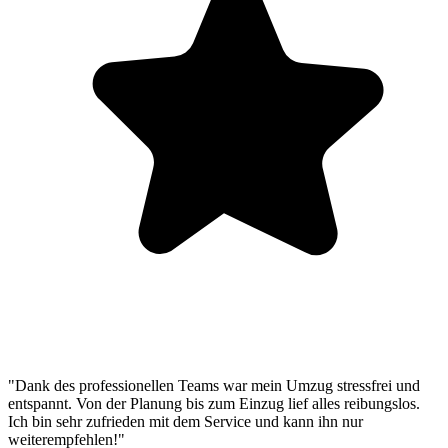
"Dank des professionellen Teams war mein Umzug stressfrei und
entspannt. Von der Planung bis zum Einzug lief alles reibungslos.
Ich bin sehr zufrieden mit dem Service und kann ihn nur
weiterempfehlen!"