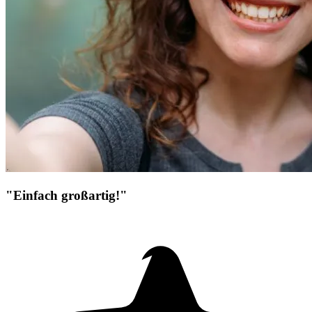
"Einfach großartig!"