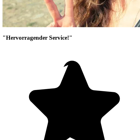
"Hervorragender Service!"