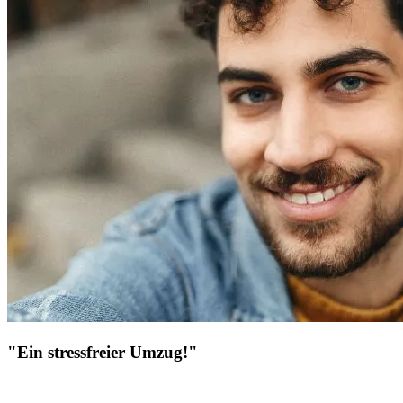
"Ein stressfreier Umzug!"