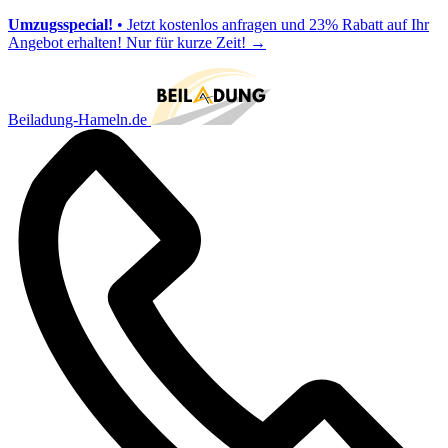
Umzugsspecial!
• Jetzt kostenlos anfragen und 23% Rabatt auf Ihr
Angebot erhalten! Nur für kurze Zeit!
→
Beiladung-Hameln.de