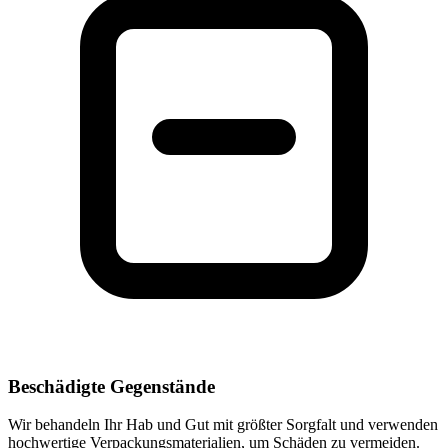
Beschädigte Gegenstände
Wir behandeln Ihr Hab und Gut mit größter Sorgfalt und verwenden
hochwertige Verpackungsmaterialien, um Schäden zu vermeiden.