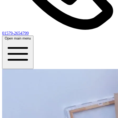
01579-2654799
Open main menu