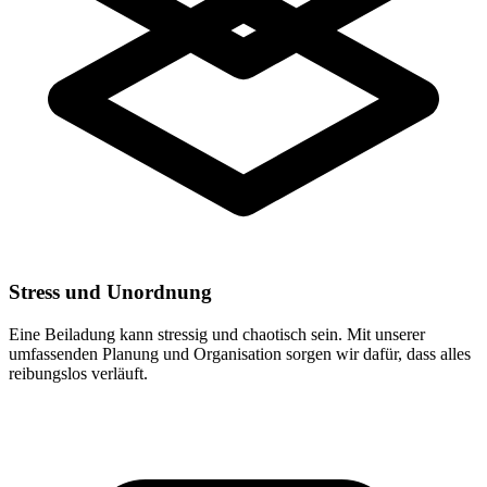
Stress und Unordnung
Eine Beiladung kann stressig und chaotisch sein. Mit unserer
umfassenden Planung und Organisation sorgen wir dafür, dass alles
reibungslos verläuft.