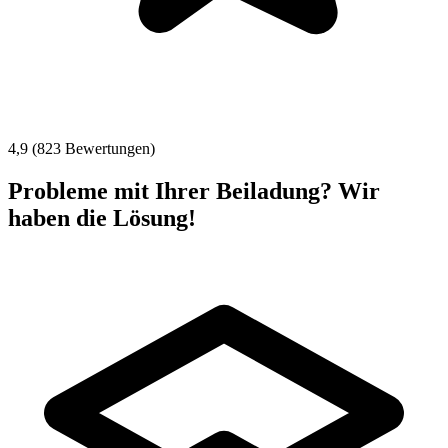
4,9 (823 Bewertungen)
Probleme mit Ihrer Beiladung? Wir
haben die Lösung!