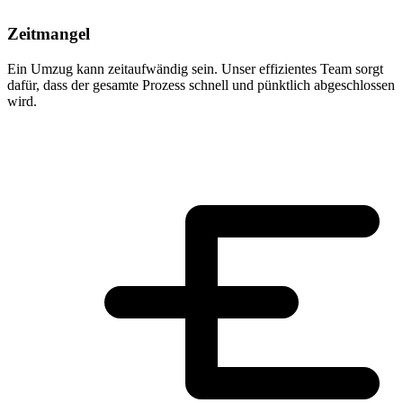
Zeitmangel
Ein Umzug kann zeitaufwändig sein. Unser effizientes Team sorgt
dafür, dass der gesamte Prozess schnell und pünktlich abgeschlossen
wird.