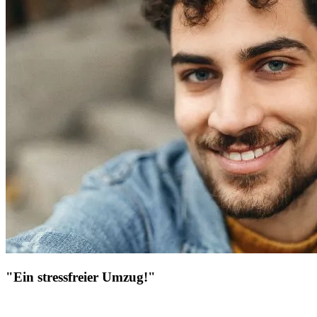
"Ein stressfreier Umzug!"