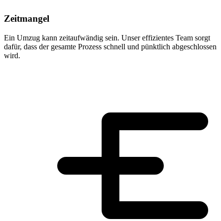
Zeitmangel
Ein Umzug kann zeitaufwändig sein. Unser effizientes Team sorgt
dafür, dass der gesamte Prozess schnell und pünktlich abgeschlossen
wird.