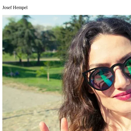
Josef Hempel