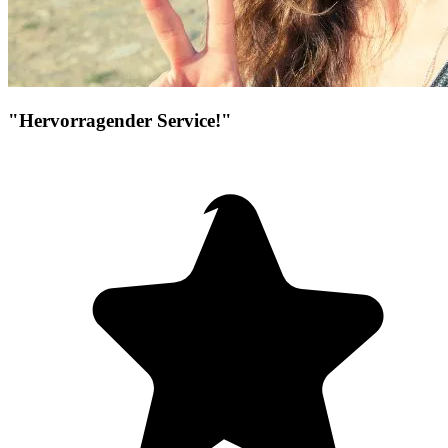
"Hervorragender Service!"