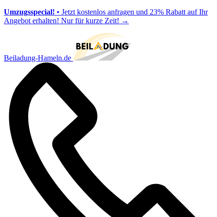
Umzugsspecial!
• Jetzt kostenlos anfragen und 23% Rabatt auf Ihr
Angebot erhalten! Nur für kurze Zeit!
→
Beiladung-Hameln.de