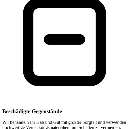
Beschädigte Gegenstände
Wir behandeln Ihr Hab und Gut mit größter Sorgfalt und verwenden
hochwertige Verpackungsmaterialien, um Schäden zu vermeiden.