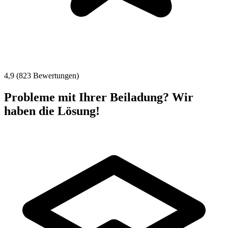
4,9 (823 Bewertungen)
Probleme mit Ihrer Beiladung? Wir
haben die Lösung!