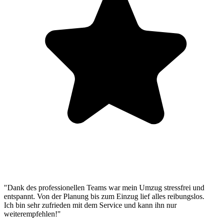
"Dank des professionellen Teams war mein Umzug stressfrei und
entspannt. Von der Planung bis zum Einzug lief alles reibungslos.
Ich bin sehr zufrieden mit dem Service und kann ihn nur
weiterempfehlen!"