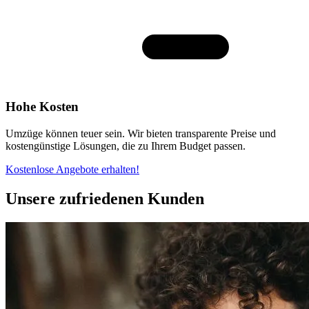
Hohe Kosten
Umzüge können teuer sein. Wir bieten transparente Preise und
kostengünstige Lösungen, die zu Ihrem Budget passen.
Kostenlose Angebote erhalten!
Unsere zufriedenen Kunden