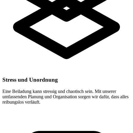
Stress und Unordnung
Eine Beiladung kann stressig und chaotisch sein. Mit unserer
umfassenden Planung und Organisation sorgen wir dafür, dass alles
reibungslos verläuft.