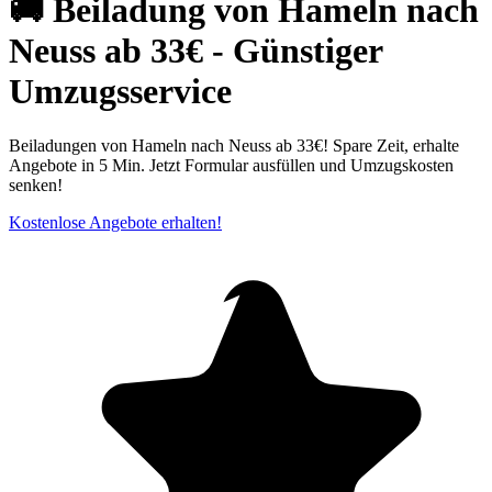
🚚 Beiladung von Hameln nach
Neuss ab 33€ - Günstiger
Umzugsservice
Beiladungen von Hameln nach Neuss ab 33€! Spare Zeit, erhalte
Angebote in 5 Min. Jetzt Formular ausfüllen und Umzugskosten
senken!
Kostenlose Angebote erhalten!