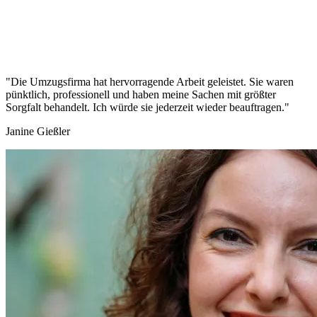
"Die Umzugsfirma hat hervorragende Arbeit geleistet. Sie waren
pünktlich, professionell und haben meine Sachen mit größter
Sorgfalt behandelt. Ich würde sie jederzeit wieder beauftragen."
Janine Gießler