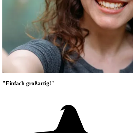
"Einfach großartig!"