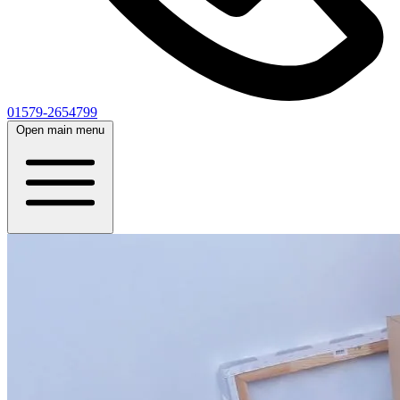
01579-2654799
Open main menu