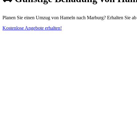
Planen Sie einen Umzug von Hameln nach Marburg? Erhalten Sie ab 33
Kostenlose Angebote erhalten!