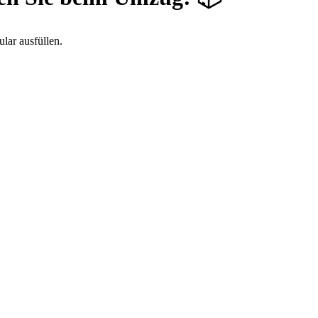
lar ausfüllen.