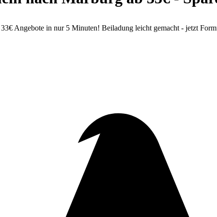
€ Angebote in nur 5 Minuten! Beiladung leicht gemacht - jetzt Formu