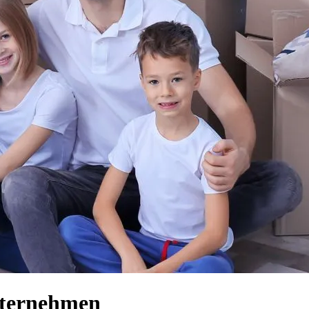
nternehmen