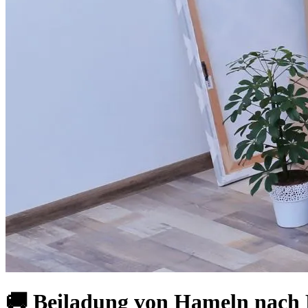
🚚 Beiladung von Hameln nach