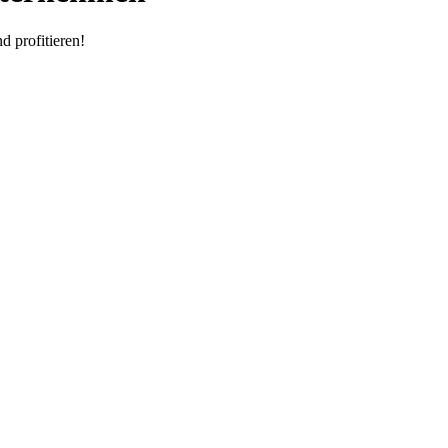
 profitieren!