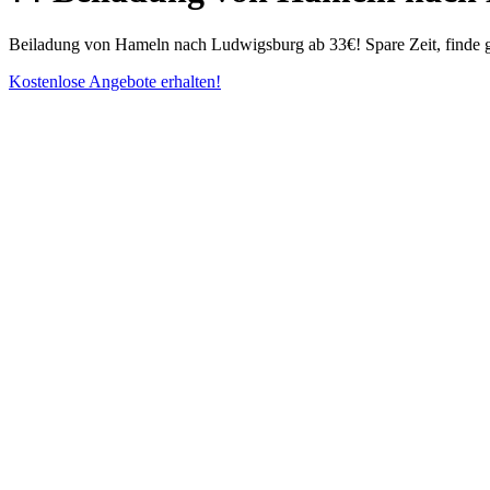
Beiladung von Hameln nach Ludwigsburg ab 33€! Spare Zeit, finde gü
Kostenlose Angebote erhalten!