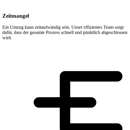
Zeitmangel
Ein Umzug kann zeitaufwändig sein. Unser effizientes Team sorgt
dafür, dass der gesamte Prozess schnell und pünktlich abgeschlossen
wird.