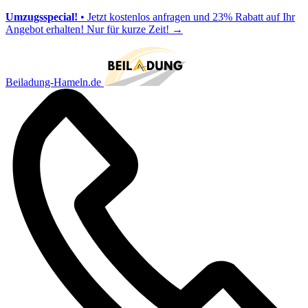
Umzugsspecial!
• Jetzt kostenlos anfragen und 23% Rabatt auf Ihr
Angebot erhalten! Nur für kurze Zeit!
→
Beiladung-Hameln.de