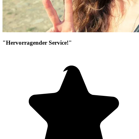
"Hervorragender Service!"