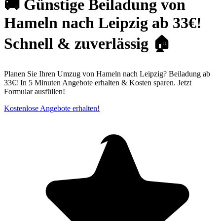
🚚 Günstige Beiladung von
Hameln nach Leipzig ab 33€!
Schnell & zuverlässig 🏠
Planen Sie Ihren Umzug von Hameln nach Leipzig? Beiladung ab
33€! In 5 Minuten Angebote erhalten & Kosten sparen. Jetzt
Formular ausfüllen!
Kostenlose Angebote erhalten!