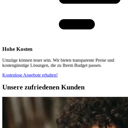
Hohe Kosten
Umzüge können teuer sein. Wir bieten transparente Preise und
kostengünstige Lösungen, die zu Ihrem Budget passen.
Kostenlose Angebote erhalten!
Unsere zufriedenen Kunden