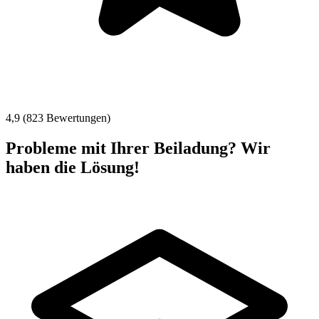
4,9 (823 Bewertungen)
Probleme mit Ihrer Beiladung? Wir
haben die Lösung!