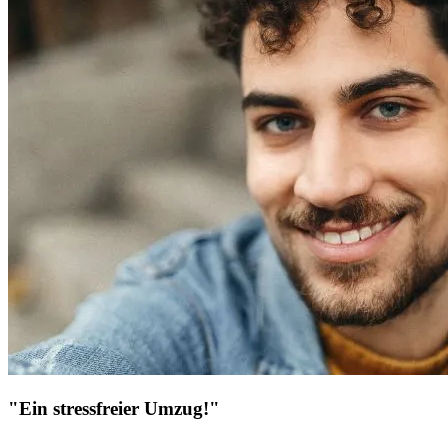
"Ein stressfreier Umzug!"