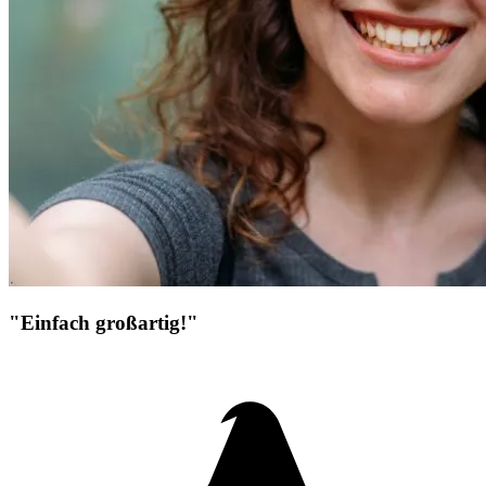
"Einfach großartig!"