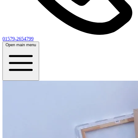
01579-2654799
Open main menu