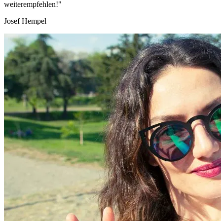
weiterempfehlen!"
Josef Hempel