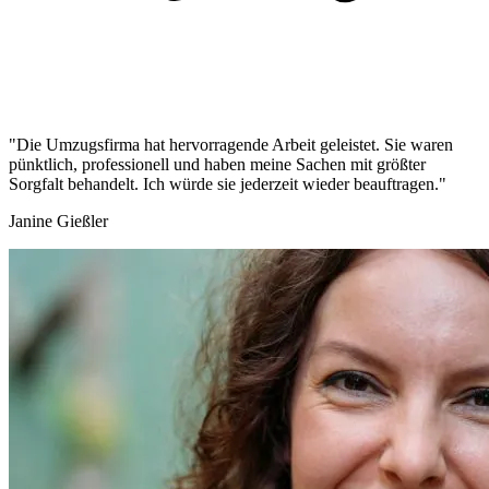
"Die Umzugsfirma hat hervorragende Arbeit geleistet. Sie waren
pünktlich, professionell und haben meine Sachen mit größter
Sorgfalt behandelt. Ich würde sie jederzeit wieder beauftragen."
Janine Gießler