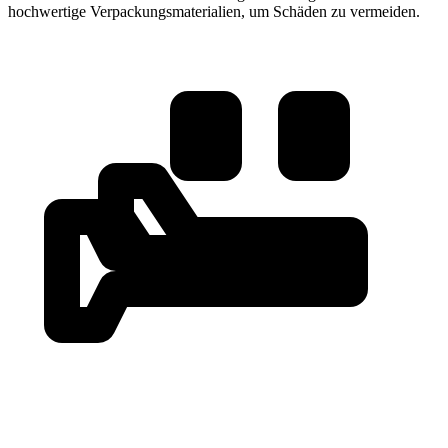
hochwertige Verpackungsmaterialien, um Schäden zu vermeiden.