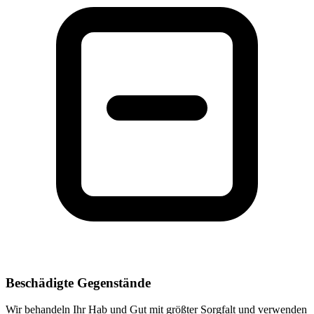
Beschädigte Gegenstände
Wir behandeln Ihr Hab und Gut mit größter Sorgfalt und verwenden