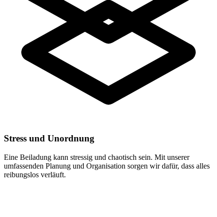
Stress und Unordnung
Eine Beiladung kann stressig und chaotisch sein. Mit unserer
umfassenden Planung und Organisation sorgen wir dafür, dass alles
reibungslos verläuft.