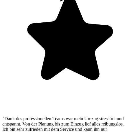
"Dank des professionellen Teams war mein Umzug stressfrei und
entspannt. Von der Planung bis zum Einzug lief alles reibungslos.
Ich bin sehr zufrieden mit dem Service und kann ihn nur