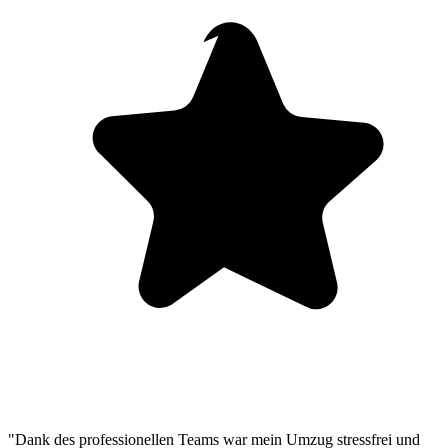
"Dank des professionellen Teams war mein Umzug stressfrei und