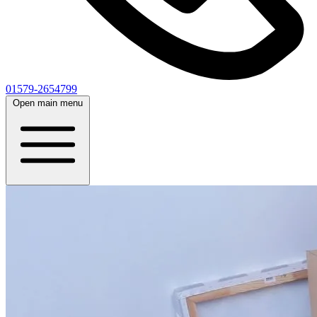
01579-2654799
Open main menu