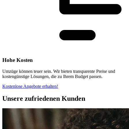
Hohe Kosten
Umzüge können teuer sein. Wir bieten transparente Preise und
kostengünstige Lösungen, die zu Ihrem Budget passen.
Kostenlose Angebote erhalten!
Unsere zufriedenen Kunden