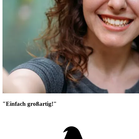
"Einfach großartig!"