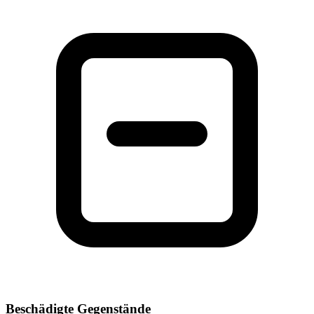
Beschädigte Gegenstände