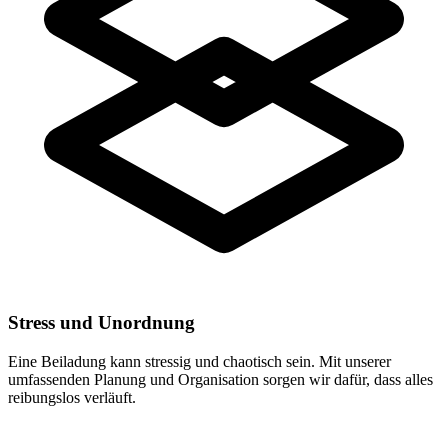
Stress und Unordnung
Eine Beiladung kann stressig und chaotisch sein. Mit unserer
umfassenden Planung und Organisation sorgen wir dafür, dass alles
reibungslos verläuft.