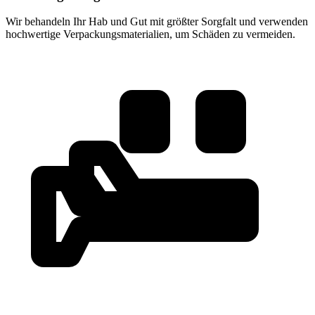
Wir behandeln Ihr Hab und Gut mit größter Sorgfalt und verwenden
hochwertige Verpackungsmaterialien, um Schäden zu vermeiden.