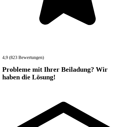
4,9 (823 Bewertungen)
Probleme mit Ihrer Beiladung? Wir
haben die Lösung!