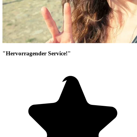
"Hervorragender Service!"