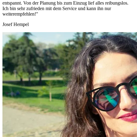
entspannt. Von der Planung bis zum Einzug lief alles reibungslos.
Ich bin sehr zufrieden mit dem Service und kann ihn nur
weiterempfehlen!"
Josef Hempel