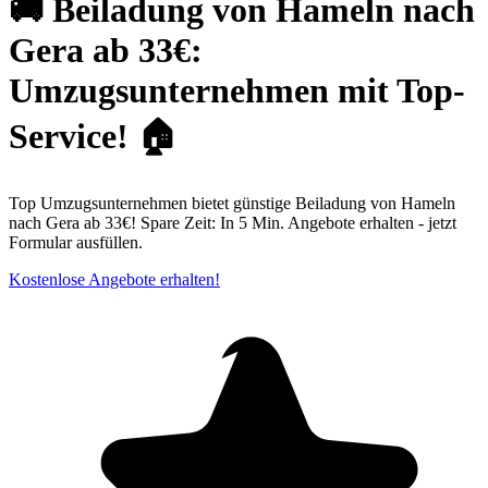
🚚 Beiladung von Hameln nach
Gera ab 33€:
Umzugsunternehmen mit Top-
Service! 🏠
Top Umzugsunternehmen bietet günstige Beiladung von Hameln
nach Gera ab 33€! Spare Zeit: In 5 Min. Angebote erhalten - jetzt
Formular ausfüllen.
Kostenlose Angebote erhalten!