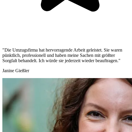
"Die Umzugsfirma hat hervorragende Arbeit geleistet. Sie waren
pünktlich, professionell und haben meine Sachen mit größter
Sorgfalt behandelt. Ich würde sie jederzeit wieder beauftragen."
Janine Gießler