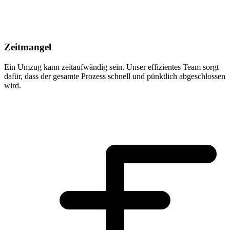
Zeitmangel
Ein Umzug kann zeitaufwändig sein. Unser effizientes Team sorgt
dafür, dass der gesamte Prozess schnell und pünktlich abgeschlossen
wird.