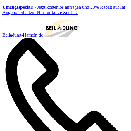
Umzugsspecial!
• Jetzt kostenlos anfragen und 23% Rabatt auf Ihr
Angebot erhalten! Nur für kurze Zeit!
→
Beiladung-Hameln.de