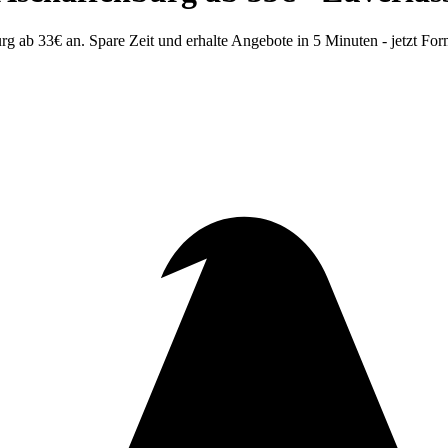
b 33€ an. Spare Zeit und erhalte Angebote in 5 Minuten - jetzt Form