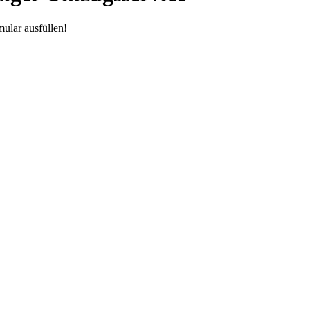
ular ausfüllen!