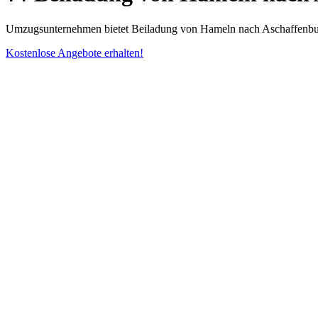
Umzugsunternehmen bietet Beiladung von Hameln nach Aschaffenburg a
Kostenlose Angebote erhalten!