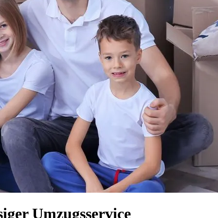
siger Umzugsservice